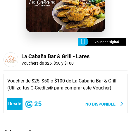
La Cabaña Bar & Grill - Lares
Vouchers de $25, $50 y $100
Voucher de $25, $50 o $100 de La Cabaña Bar & Grill
(Utiliza tus G-Credits® para comprar este Voucher)
25
Desde
NO DISPONIBLE