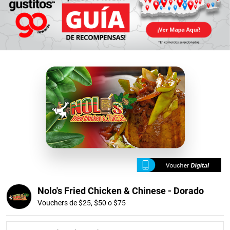
Nolo's Fried Chicken & Chinese - Dorado
Vouchers de $25, $50 o $75