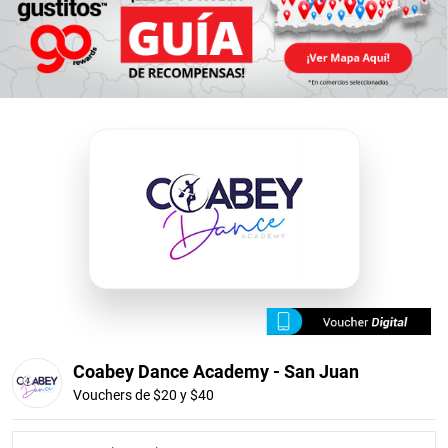
Coabey Dance Academy - San Juan
Vouchers de $20 y $40