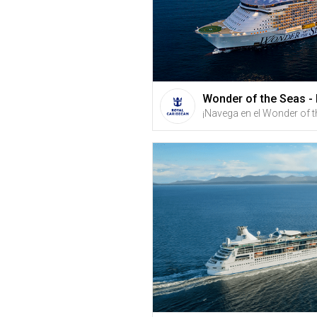
Wonder of the Seas -