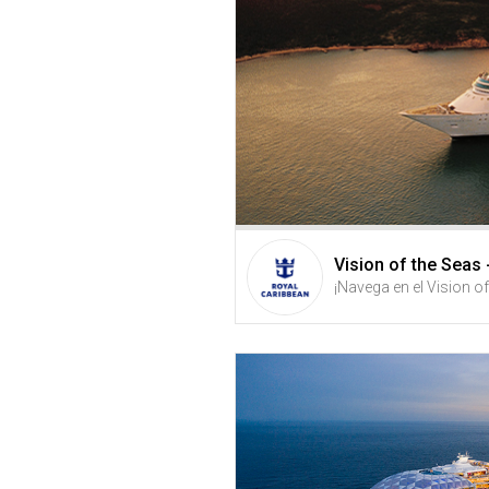
Vision of the Seas