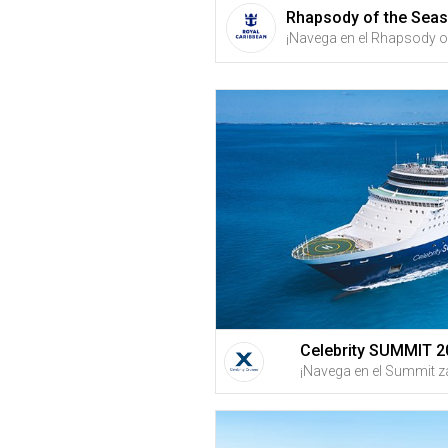
Rhapsody of the Seas
Celebrity SUMMIT 2