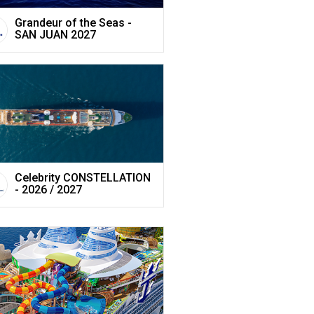
Grandeur of the Seas -
SAN JUAN 2027
Celebrity CONSTELLATION
- 2026 / 2027