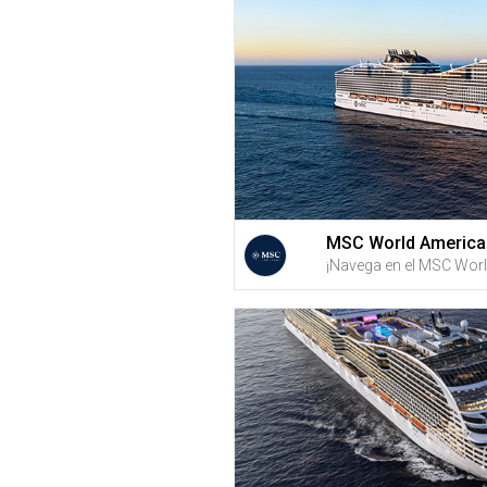
MSC World America