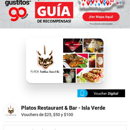
Platos Restaurant & Bar - Isla Verde
Vouchers de $25, $50 y $100