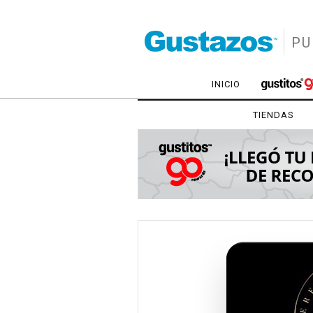
PU
INICIO
TIENDAS