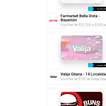
Farmarket Bella Vista -
Bayamón
Valija Gitana - 14 Localid