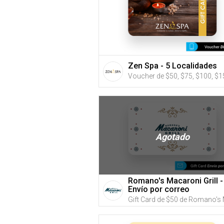
Zen Spa - 5 Localidades
Agotado
Romano's Macaroni Grill -
Envío por correo