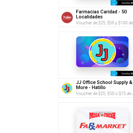
Farmacias Caridad - 50
Localidades
JJ Office School Supply &
More - Hatillo