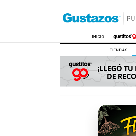
PU
INICIO
TIENDAS