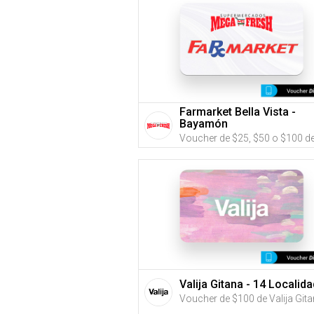
Farmarket Bella Vista -
Bayamón
Valija Gitana - 14 Localid