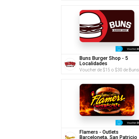
Buns Burger Shop - 5
Localidades
Flamers - Outlets
Barceloneta, San Patricio