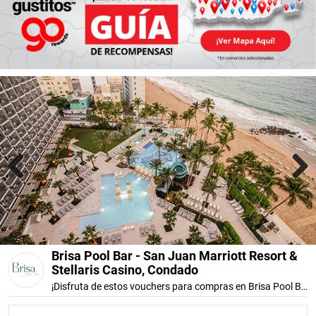
Previous
Next
Brisa Pool Bar - San Juan Marriott Resort &
Stellaris Casino, Condado
¡Disfruta de estos vouchers para compras en Brisa Pool Bar!