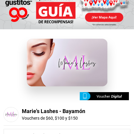
Marie's Lashes - Bayamón
Vouchers de $60, $100 y $150