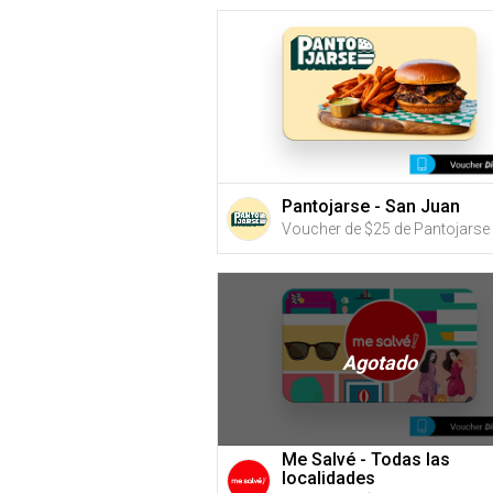
Pantojarse - San Juan
Agotado
Me Salvé - Todas las
localidades