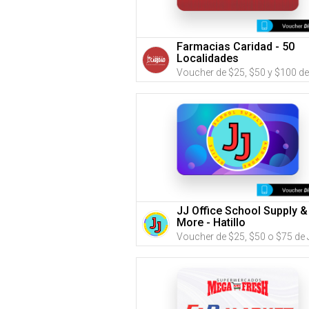
Farmacias Caridad - 50
Localidades
JJ Office School Supply &
More - Hatillo