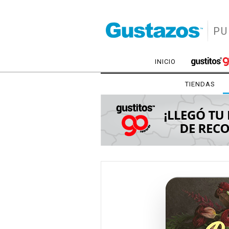
PU
INICIO
TIENDAS