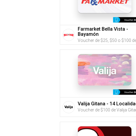
Farmarket Bella Vista -
Bayamón
Valija Gitana - 14 Localid