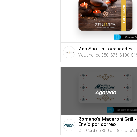
Zen Spa - 5 Localidades
Agotado
Romano's Macaroni Grill -
Envío por correo