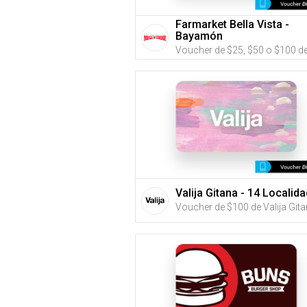
Farmarket Bella Vista -
Bayamón
Valija Gitana - 14 Localid