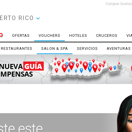
Comprar Gustazo
ERTO RICO
OFERTAS
VOUCHERS
HOTELES
CRUCEROS
VI
RESTAURANTES
SALON & SPA
SERVICIOS
AVENTURAS