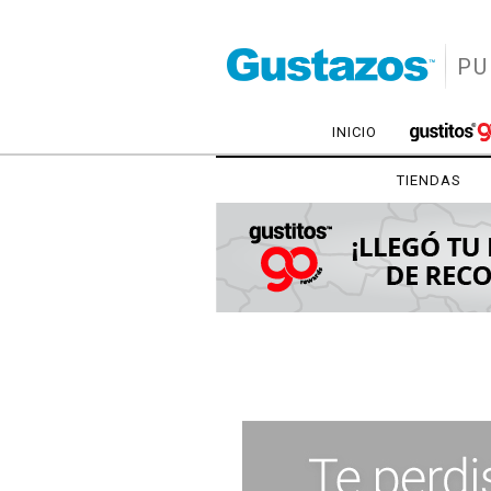
PU
INICIO
TIENDAS