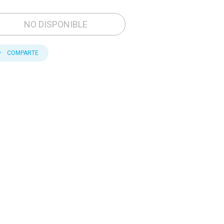
NO DISPONIBLE
COMPARTE