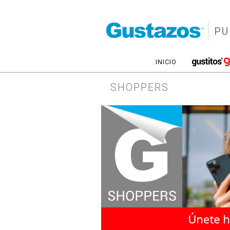
PU
INICIO
SHOPPERS