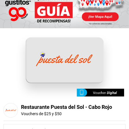
Restaurante Puesta del Sol - Cabo Rojo
Vouchers de $25 y $50