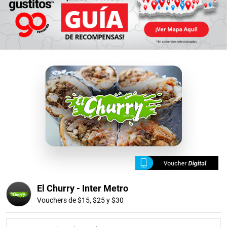
El Churry - Inter Metro
Vouchers de $15, $25 y $30