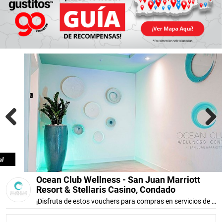
Previous
Next
Ocean Club Wellness - San Juan Marriott
Resort & Stellaris Casino, Condado
¡Disfruta de estos vouchers para compras en servicios de spa!