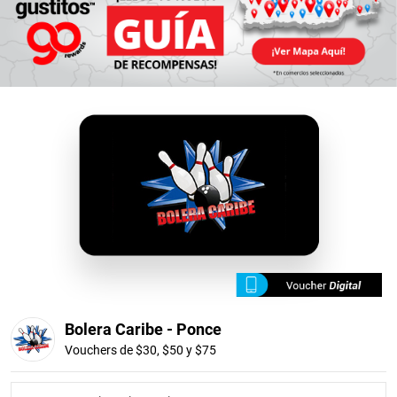
Bolera Caribe - Ponce
Vouchers de $30, $50 y $75