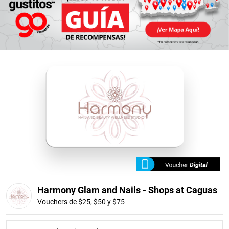
Harmony Glam and Nails - Shops at Caguas
Vouchers de $25, $50 y $75