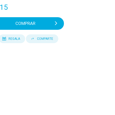
15
COMPRAR
REGALA
COMPARTE