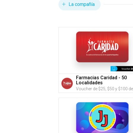
La compañía
Farmacias Caridad - 50
Localidades