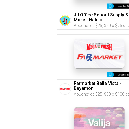
JJ Office School Supply &
More - Hatillo
Farmarket Bella Vista -
Bayamón