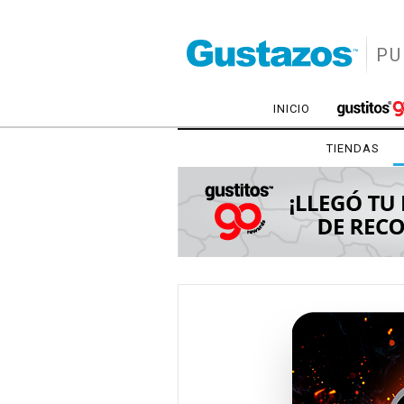
PU
INICIO
TIENDAS