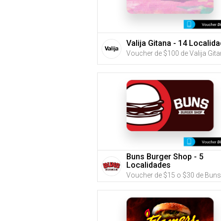
Valija Gitana - 14 Localid
Buns Burger Shop - 5
Localidades