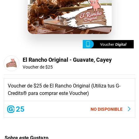
El Rancho Original - Guavate, Cayey
Voucher de $25
Voucher de $25 de El Rancho Original (Utiliza tus G-
Credits® para comprar este Voucher)
25
NO DISPONIBLE
Sobre este Gustazo