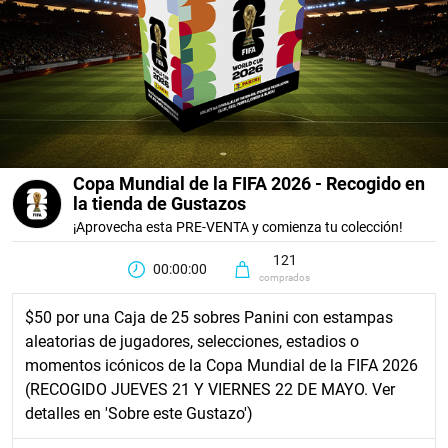
Copa Mundial de la FIFA 2026 - Recogido en
la tienda de Gustazos
¡Aprovecha esta PRE-VENTA y comienza tu colección!
121
00:00:00
comprados
$50 por una Caja de 25 sobres Panini con estampas
aleatorias de jugadores, selecciones, estadios o
momentos icónicos de la Copa Mundial de la FIFA 2026
(RECOGIDO JUEVES 21 Y VIERNES 22 DE MAYO. Ver
detalles en 'Sobre este Gustazo')