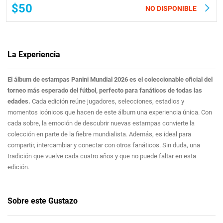
$50
NO DISPONIBLE
La Experiencia
El álbum de estampas Panini Mundial 2026 es el coleccionable oficial del
torneo más esperado del fútbol, perfecto para fanáticos de todas las
edades.
Cada edición reúne jugadores, selecciones, estadios y
momentos icónicos que hacen de este álbum una experiencia única. Con
cada sobre, la emoción de descubrir nuevas estampas convierte la
colección en parte de la fiebre mundialista. Además, es ideal para
compartir, intercambiar y conectar con otros fanáticos. Sin duda, una
tradición que vuelve cada cuatro años y que no puede faltar en esta
edición.
Sobre este Gustazo