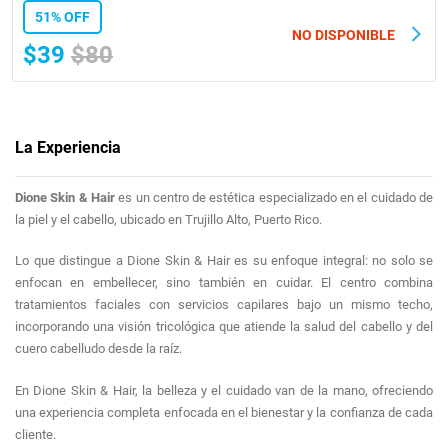
51% OFF
NO DISPONIBLE
$39
$80
La Experiencia
Dione Skin & Hair
es un centro de estética especializado en el cuidado de
la piel y el cabello, ubicado en Trujillo Alto, Puerto Rico.
Lo que distingue a Dione Skin & Hair es su enfoque integral: no solo se
enfocan en embellecer, sino también en cuidar. El centro combina
tratamientos faciales con servicios capilares bajo un mismo techo,
incorporando una visión tricológica que atiende la salud del cabello y del
cuero cabelludo desde la raíz.
En Dione Skin & Hair, la belleza y el cuidado van de la mano, ofreciendo
una experiencia completa enfocada en el bienestar y la confianza de cada
cliente.