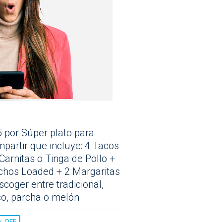
 por Súper plato para
partir que incluye: 4 Tacos
Carnitas o Tinga de Pollo +
chos Loaded + 2 Margaritas
scoger entre tradicional,
o, parcha o melón