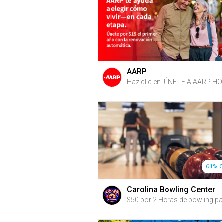
AARP
61% 
Carolina Bowling Center