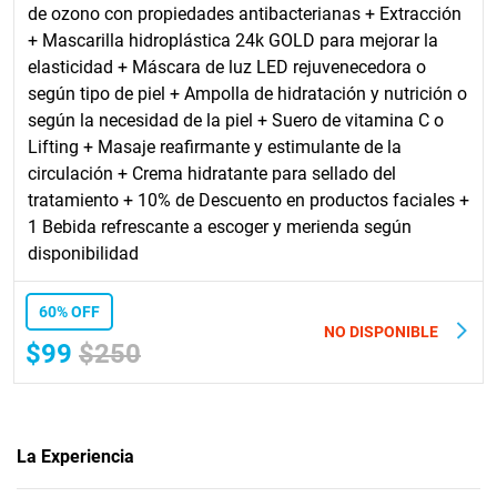
de ozono con propiedades antibacterianas + Extracción
+ Mascarilla hidroplástica 24k GOLD para mejorar la
elasticidad + Máscara de luz LED rejuvenecedora o
según tipo de piel + Ampolla de hidratación y nutrición o
según la necesidad de la piel + Suero de vitamina C o
Lifting + Masaje reafirmante y estimulante de la
circulación + Crema hidratante para sellado del
tratamiento + 10% de Descuento en productos faciales +
1 Bebida refrescante a escoger y merienda según
disponibilidad
60% OFF
NO DISPONIBLE
$99
$250
La Experiencia