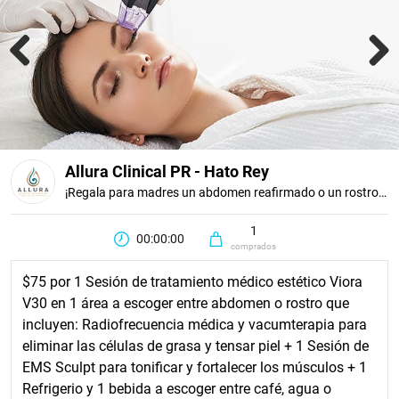
Previous
Next
Allura Clinical PR - Hato Rey
¡Regala para madres un abdomen reafirmado o un rostro rejuvenecido!
1
00:00:00
comprados
$75 por 1 Sesión de tratamiento médico estético Viora
V30 en 1 área a escoger entre abdomen o rostro que
incluyen: Radiofrecuencia médica y vacumterapia para
eliminar las células de grasa y tensar piel + 1 Sesión de
EMS Sculpt para tonificar y fortalecer los músculos + 1
Refrigerio y 1 bebida a escoger entre café, agua o