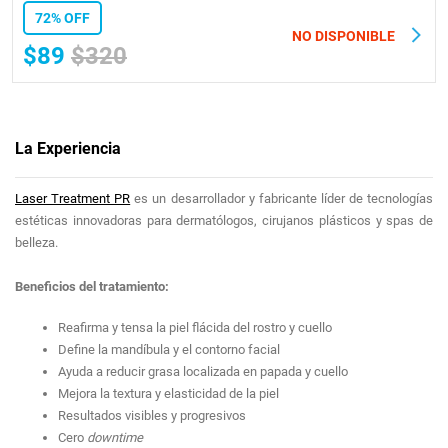
72% OFF
NO DISPONIBLE
$89
$320
La Experiencia
Laser Treatment PR
es un desarrollador y fabricante líder de tecnologías
estéticas innovadoras para dermatólogos, cirujanos plásticos y spas de
belleza.
Beneficios del tratamiento:
Reafirma y tensa la piel flácida del rostro y cuello
Define la mandíbula y el contorno facial
Ayuda a reducir grasa localizada en papada y cuello
Mejora la textura y elasticidad de la piel
Resultados visibles y progresivos
Cero
downtime