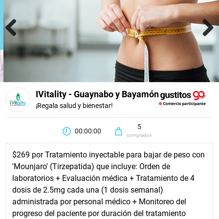
Previous
Next
IVitality - Guaynabo y Bayamón
¡Regala salud y bienestar!
5
00:00:00
comprados
$269 por Tratamiento inyectable para bajar de peso con
'Mounjaro' (Tirzepatida) que incluye: Orden de
laboratorios + Evaluación médica + Tratamiento de 4
dosis de 2.5mg cada una (1 dosis semanal)
administrada por personal médico + Monitoreo del
progreso del paciente por duración del tratamiento