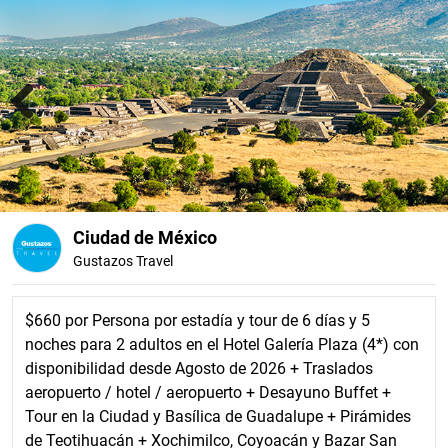
Previous
Next
Ciudad de México
Gustazos Travel
$660 por Persona por estadía y tour de 6 días y 5
noches para 2 adultos en el Hotel Galería Plaza (4*) con
disponibilidad desde Agosto de 2026 + Traslados
aeropuerto / hotel / aeropuerto + Desayuno Buffet +
Tour en la Ciudad y Basílica de Guadalupe + Pirámides
de Teotihuacán + Xochimilco, Coyoacán y Bazar San