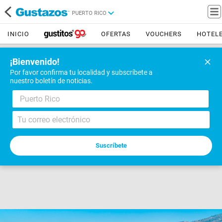
PUERTO RICO
INICIO
OFERTAS
VOUCHERS
HOTEL
¡Bienvenido!
Por favor confirma tu localidad y subscríbete a
nuestro boletín de noticias.
Puerto Rico