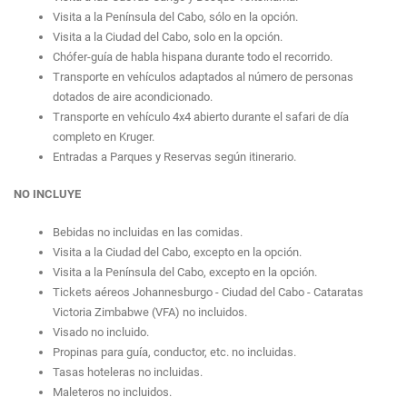
Visita a la Península del Cabo, sólo en la opción.
Visita a la Ciudad del Cabo, solo en la opción.
Chófer-guía de habla hispana durante todo el recorrido.
Transporte en vehículos adaptados al número de personas
dotados de aire acondicionado.
Transporte en vehículo 4x4 abierto durante el safari de día
completo en Kruger.
Entradas a Parques y Reservas según itinerario.
NO INCLUYE
Bebidas no incluidas en las comidas.
Visita a la Ciudad del Cabo, excepto en la opción.
Visita a la Península del Cabo, excepto en la opción.
Tickets aéreos Johannesburgo - Ciudad del Cabo - Cataratas
Victoria Zimbabwe (VFA) no incluidos.
Visado no incluido.
Propinas para guía, conductor, etc. no incluidas.
Tasas hoteleras no incluidas.
Maleteros no incluidos.