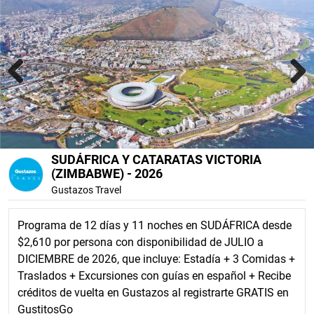
Previous
Next
SUDÁFRICA Y CATARATAS VICTORIA
(ZIMBABWE) - 2026
Gustazos Travel
Programa de 12 días y 11 noches en SUDÁFRICA desde
$2,610 por persona con disponibilidad de JULIO a
DICIEMBRE de 2026, que incluye: Estadía + 3 Comidas +
Traslados + Excursiones con guías en español + Recibe
créditos de vuelta en Gustazos al registrarte GRATIS en
GustitosGo