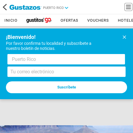
PUERTO RICO
INICIO
OFERTAS
VOUCHERS
HOTEL
¡Bienvenido!
Por favor confirma tu localidad y subscríbete a
nuestro boletín de noticias.
Puerto Rico