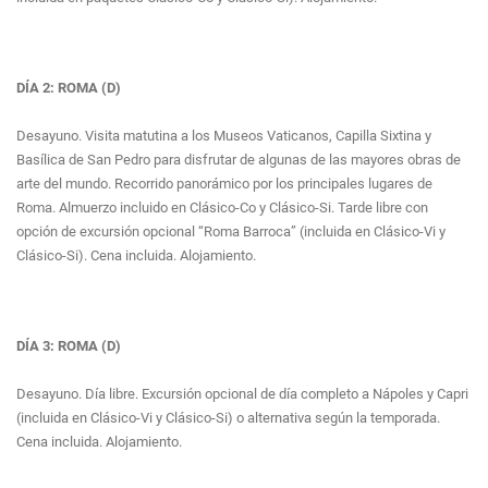
DÍA 2: ROMA (D)
Desayuno. Visita matutina a los Museos Vaticanos, Capilla Sixtina y
Basílica de San Pedro para disfrutar de algunas de las mayores obras de
arte del mundo. Recorrido panorámico por los principales lugares de
Roma. Almuerzo incluido en Clásico-Co y Clásico-Si. Tarde libre con
opción de excursión opcional “Roma Barroca” (incluida en Clásico-Vi y
Clásico-Si). Cena incluida. Alojamiento.
DÍA 3: ROMA (D)
Desayuno. Día libre. Excursión opcional de día completo a Nápoles y Capri
(incluida en Clásico-Vi y Clásico-Si) o alternativa según la temporada.
Cena incluida. Alojamiento.