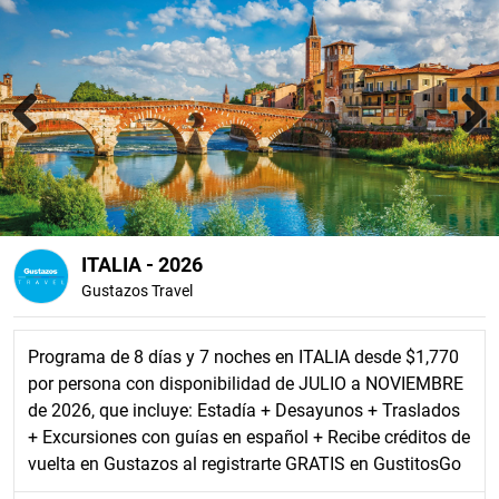
Previous
Next
ITALIA - 2026
Gustazos Travel
Programa de 8 días y 7 noches en ITALIA desde $1,770
por persona con disponibilidad de JULIO a NOVIEMBRE
de 2026, que incluye: Estadía + Desayunos + Traslados
+ Excursiones con guías en español + Recibe créditos de
vuelta en Gustazos al registrarte GRATIS en GustitosGo