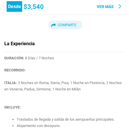
$3,540
Desde
VER MÁS
COMPARTE
La Experiencia
DURACIÓN:
8 Días / 7 Noches
RECORRIDO:
ITALIA:
3 Noches en Roma, Siena, Pisa, 1 Noche en Florencia, 2 Noches
en Venecia, Padua, Sirmione, 1 Noche en Milán
INCLUYE:
Traslados de llegada y salida de los aeropuertos principales.
Alojamiento con desayuno.