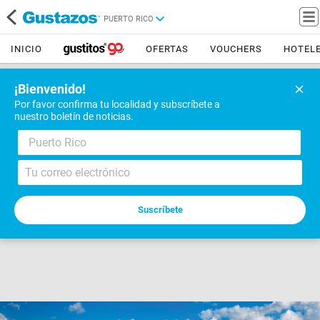
PUERTO RICO
INICIO
OFERTAS
VOUCHERS
HOTEL
¡Bienvenido!
Por favor confirma tu localidad y subscríbete a
nuestro boletín de noticias.
Puerto Rico