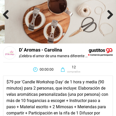
Previous
Next
D' Aromas - Carolina
¡Celebra el amor de una manera diferente y creativa!
12
00:00:00
comprados
$79 por 'Candle Workshop Day' de 1 hora y media (90
minutos) para 2 personas, que incluye: Elaboración de
velas aromáticas personalizadas (una por persona) con
más de 10 fragancias a escoger + Instructor paso a
paso + Material escrito + 2 Mimosas + Meriendas para
compartir + Participación en la rifa de 1 Difusor por